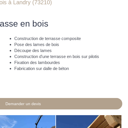
ois à Landry (73210)
rasse en bois
Construction de terrasse composite
Pose des lames de bois
Découpe des lames
Construction d'une terrasse en bois sur pilotis
Fixation des lambourdes
Fabrication sur dalle de béton
Demander un devis