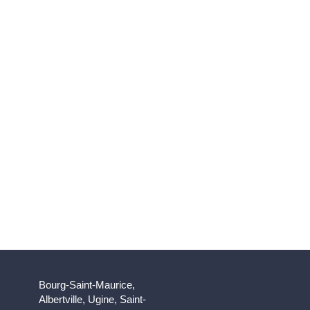
Bourg-Saint-Maurice,
Albertville, Ugine, Saint-