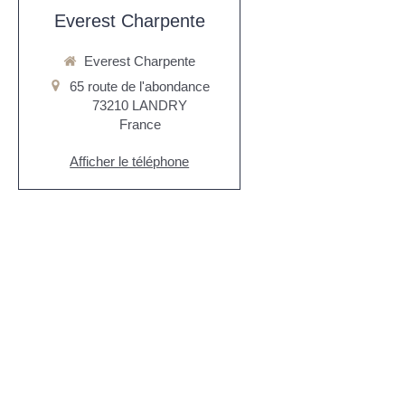
Everest Charpente
Everest Charpente
65 route de l'abondance
73210
LANDRY
France
Afficher le téléphone