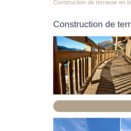
Construction de terrasse en b
Construction de ter