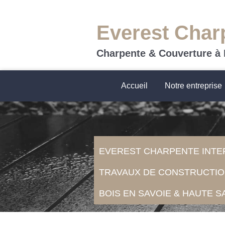
Everest Char
Charpente & Couverture à
Accueil
Notre entreprise
EVEREST CHARPENTE INTE
TRAVAUX DE CONSTRUCTIO
BOIS EN SAVOIE & HAUTE S