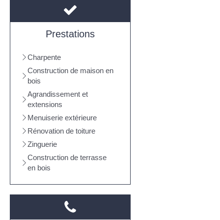
Prestations
Charpente
Construction de maison en
bois
Agrandissement et
extensions
Menuiserie extérieure
Rénovation de toiture
Zinguerie
Construction de terrasse
en bois