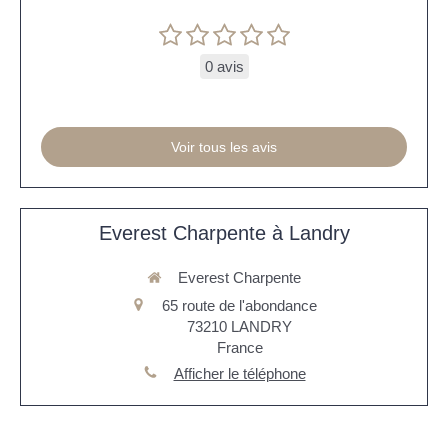
0 avis
Voir tous les avis
Everest Charpente à Landry
Everest Charpente
65 route de l'abondance
73210
LANDRY
France
Afficher le téléphone