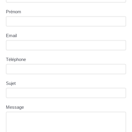
Prénom
Email
Téléphone
Sujet
Message