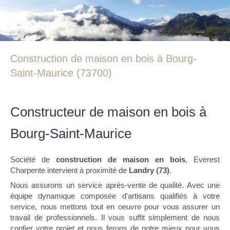
Construction de maison en bois à Bourg-
Saint-Maurice (73700)
Constructeur de maison en bois à
Bourg-Saint-Maurice
Société de
construction de maison en bois
, Everest
Charpente intervient à proximité de
Landry (73)
.
Nous assurons un service après-vente de qualité. Avec une
équipe dynamique composée d'artisans qualifiés à votre
service, nous mettons tout en oeuvre pour vous assurer un
travail de professionnels. Il vous suffit simplement de nous
confier votre projet et nous ferons de notre mieux pour vous