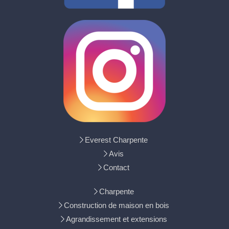
Everest Charpente
Avis
Contact
Charpente
Construction de maison en bois
Agrandissement et extensions