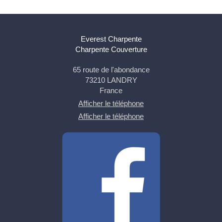
Everest Charpente
Charpente Couverture
65 route de l'abondance
73210
LANDRY
France
Afficher le téléphone
Afficher le téléphone