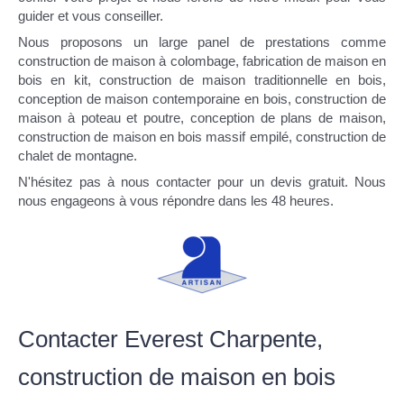
guider et vous conseiller.
Nous proposons un large panel de prestations comme
construction de maison à colombage, fabrication de maison en
bois en kit, construction de maison traditionnelle en bois,
conception de maison contemporaine en bois, construction de
maison à poteau et poutre, conception de plans de maison,
construction de maison en bois massif empilé, construction de
chalet de montagne.
N'hésitez pas à nous contacter pour un devis gratuit. Nous
nous engageons à vous répondre dans les 48 heures.
Contacter Everest Charpente,
construction de maison en bois