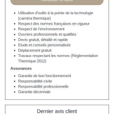
Demander un devis
Utilisation d’outils à la pointe de la technologie
(caméra thermique)
Respect des normes françaises en vigueur
Respect de l'environnement
Ouvriers professionnels et qualifiés
Devis gratuit, détaillé et rapide
Etude et conseils personnalisés
Déplacement gratuit
Travaux respectant les normes (Réglementation
Thermique 2012)
Assurances
Garantie de bon fonctionnement
Responsabilité civile
Responsabilité professionnelle
Garantie décennale
Dernier avis client